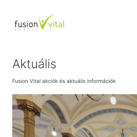
Aktuális
Fusion Vital akciók és aktuális információk