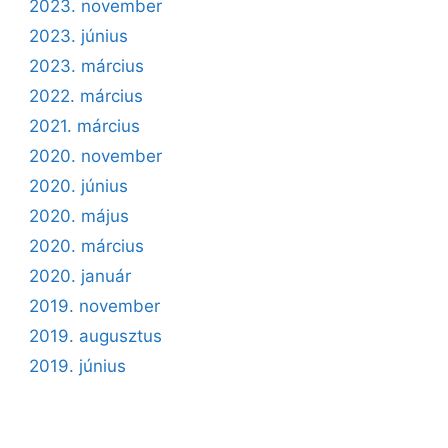
2023. november
2023. június
2023. március
2022. március
2021. március
2020. november
2020. június
2020. május
2020. március
2020. január
2019. november
2019. augusztus
2019. június