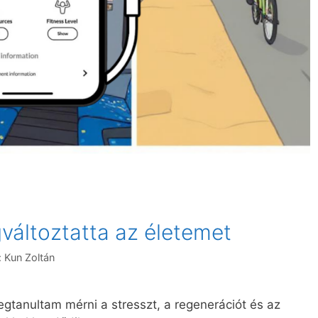
változtatta az életemet
:
Kun Zoltán
gtanultam mérni a stresszt, a regenerációt és az