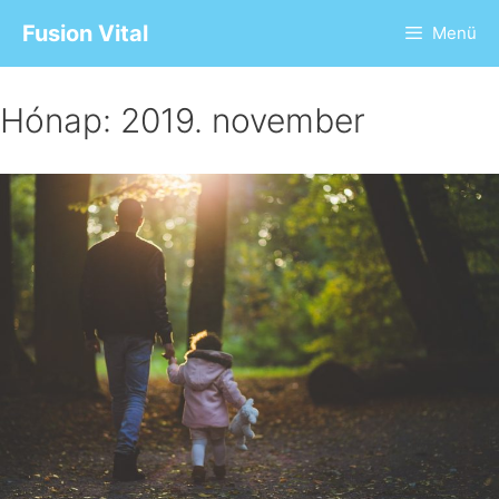
Fusion Vital
Menü
Hónap:
2019. november