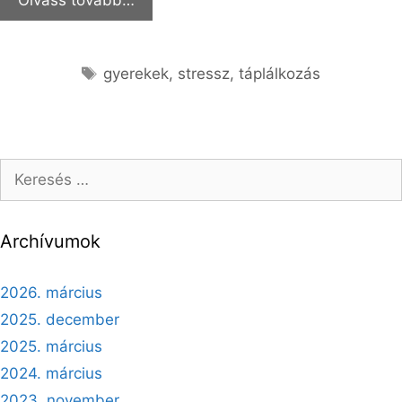
gyerekek
,
stressz
,
táplálkozás
Archívumok
2026. március
2025. december
2025. március
2024. március
2023. november