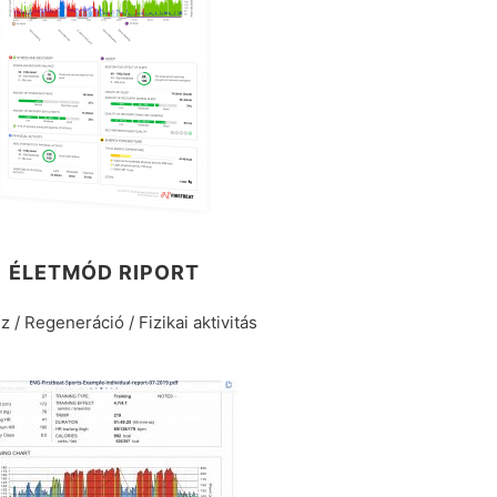
ÉLETMÓD RIPORT
z / Regeneráció / Fizikai aktivitás