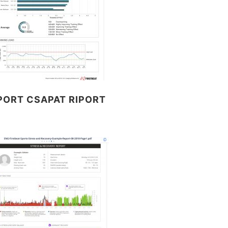
PORT CSAPAT RIPORT