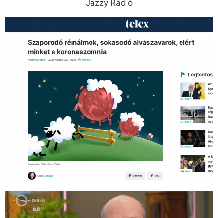
Jazzy Rádió