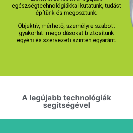
egészségtechnológiákkal kutatunk, tudást
építünk és megosztunk.
Objektív, mérhető, személyre szabott
gyakorlati megoldásokat biztosítunk
egyéni és szervezeti szinten egyaránt.
A legújabb technológiák
segítségével