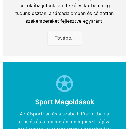
birtokába jutunk, amit széles körben meg
tudunk osztani a társadalomban és célzottan
szakembereket fejlesztve egyaránt.
Tovább...
Sport Megoldások
Az élsportban és a szabadidősportban a
terhelés és a regeneráció diagnosztikájával