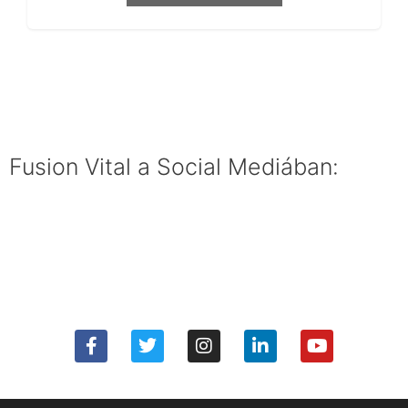
Fusion Vital a Social Mediában: