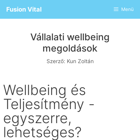
Fusion Vital
Menü
Vállalati wellbeing
megoldások
Szerző:
Kun Zoltán
Wellbeing és
Teljesítmény -
egyszerre,
lehetséges?