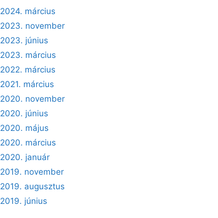
2024. március
2023. november
2023. június
2023. március
2022. március
2021. március
2020. november
2020. június
2020. május
2020. március
2020. január
2019. november
2019. augusztus
2019. június