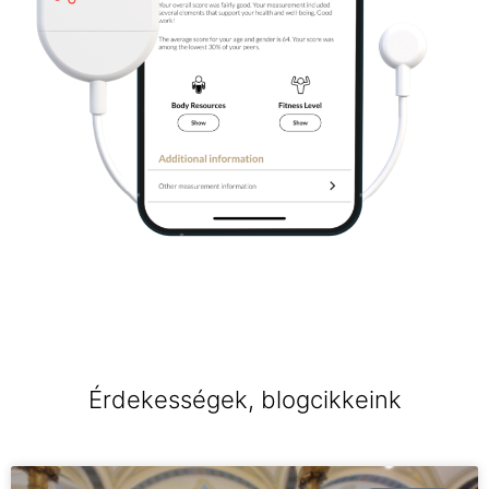
Érdekességek, blogcikkeink