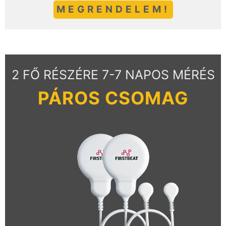
MEGRENDELEM!
2 FŐ RÉSZÉRE 7-7 NAPOS MÉRÉS
PÁROS CSOMAG