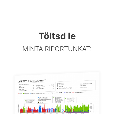
Töltsd le
MINTA RIPORTUNKAT: