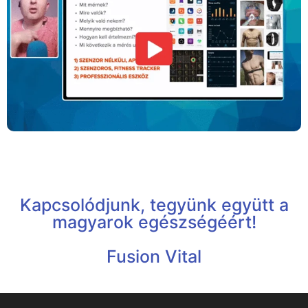
Kapcsolódjunk, tegyünk együtt a
magyarok egészségéért!
Fusion Vital